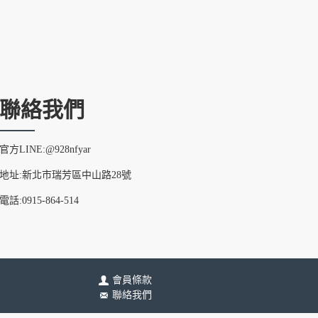
聯絡我們
官方LINE:@928nfyar
地址:新北市瑞芳區中山路28號
電話:0915-864-514
會員條款
聯絡我們