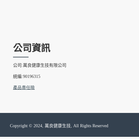
公司資訊
公司:萬良健康生技有限公司
統編:90196315
產品責任險
Copyright © 2024, 萬良健康生技, All Rights Reserved