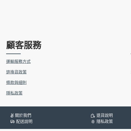
顧客服務
運輸服務方式
退換貨政策
條款與細則
隱私政策
關於我們
退貨說明
配送說明
隱私政策