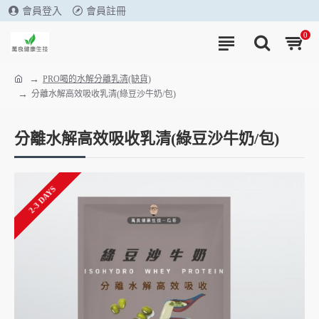
會員登入
會員註冊
0
PRO喝的水解分離乳清(缺貨)
分離水解高效吸收乳清(綠豆沙牛奶/包)
分離水解高效吸收乳清(綠豆沙牛奶/包)
2-3 DAYS