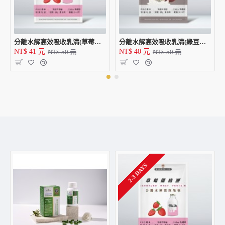
分離水解高效吸收乳清(草莓優格派/包)
分離水解高效吸收乳清(綠豆沙牛奶/包)
NT$ 41 元
NT$ 40 元
NT$ 50 元
NT$ 50 元
2-3 DAYS