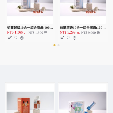
荷蘭超級10合一綜合膠囊(100顆(50日份)/瓶) X 1瓶
荷蘭超級10合一綜合膠囊(100顆(50日份)/瓶) X 5瓶
NT$ 1,366 元
NT$ 5,299 元
NT$ 1,800 元
NT$ 9,000 元