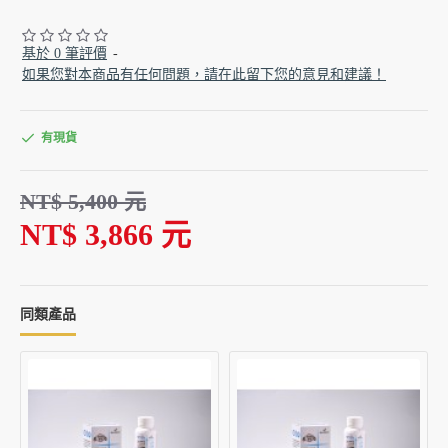
基於 0 筆評價
-
如果您對本商品有任何問題，請在此留下您的意見和建議！
有現貨
NT$ 5,400 元
NT$ 3,866 元
同類產品