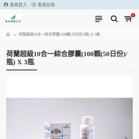
會員登入
會員註冊
0
荷蘭超級10合一綜合膠囊(100顆(50日份)/瓶) X 3瓶
荷蘭超級10合一綜合膠囊(100顆(50日份)/
瓶) X 3瓶