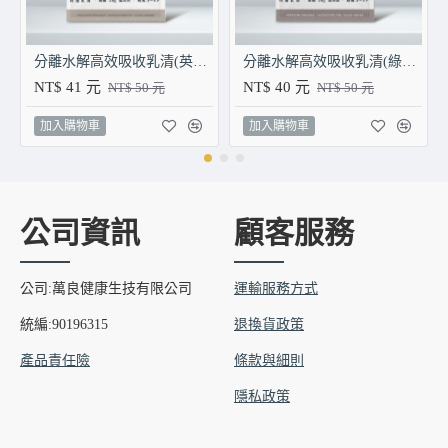
分離水解高效吸收乳清(英式奶茶/包)
分離水解高效吸收乳清(綠豆沙牛奶/包)
NT$ 41 元
NT$ 40 元
NT$ 50 元
NT$ 50 元
加入購物車
加入購物車
公司資訊
顧客服務
公司:萬良健康生技有限公司
運輸服務方式
統編:90196315
退換貨政策
產品責任險
條款與細則
隱私政策