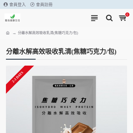
會員登入
會員註冊
0
分離水解高效吸收乳清(焦糖巧克力/包)
分離水解高效吸收乳清(焦糖巧克力/包)
2-3 DAYS