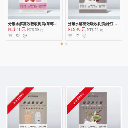
分離水解高效吸收乳清(草莓優格派/包)
分離水解高效吸收乳清(綠豆沙牛奶/包)
NT$ 41 元
NT$ 40 元
NT$ 50 元
NT$ 50 元
2-3 DAYS
2-3 DAYS